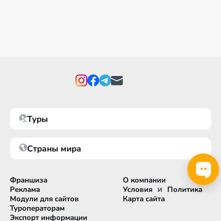
Туры
Страны мира
Франшиза
О компании
и
Реклама
Условия
Политика
Модули для сайтов
Карта сайта
Туроператорам
Экспорт информации