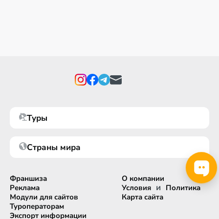
Туры
Страны мира
Франшиза
О компании
и
Реклама
Условия
Политика
Модули для сайтов
Карта сайта
Туроператорам
Экспорт информации