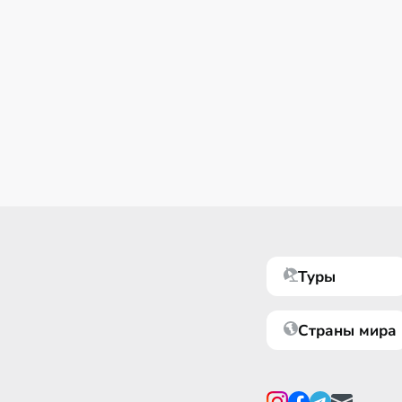
Туры
Страны мира