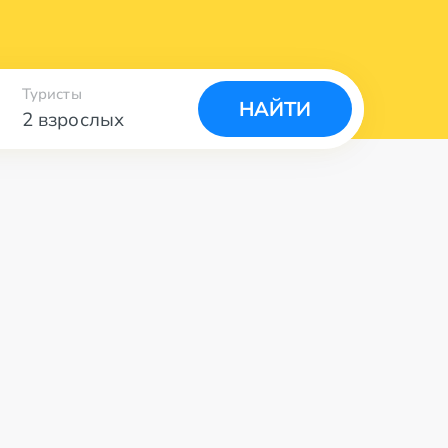
Туристы
НАЙТИ
2 взрослых