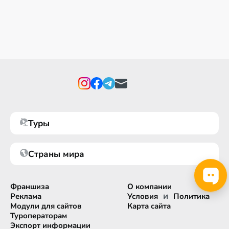
Туры
Страны мира
Франшиза
О компании
и
Реклама
Условия
Политика
Модули для сайтов
Карта сайта
Туроператорам
Экспорт информации