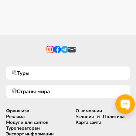
Туры
Страны мира
Франшиза
О компании
и
Реклама
Условия
Политика
Модули для сайтов
Карта сайта
Туроператорам
Экспорт информации