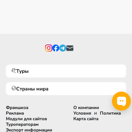
Туры
Страны мира
Франшиза
О компании
и
Реклама
Условия
Политика
Модули для сайтов
Карта сайта
Туроператорам
Экспорт информации