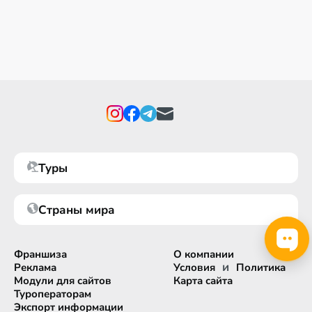
Туры
Страны мира
Франшиза
О компании
и
Реклама
Условия
Политика
Модули для сайтов
Карта сайта
Туроператорам
Экспорт информации