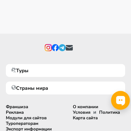
Туры
Страны мира
Франшиза
О компании
и
Реклама
Условия
Политика
Модули для сайтов
Карта сайта
Туроператорам
Экспорт информации