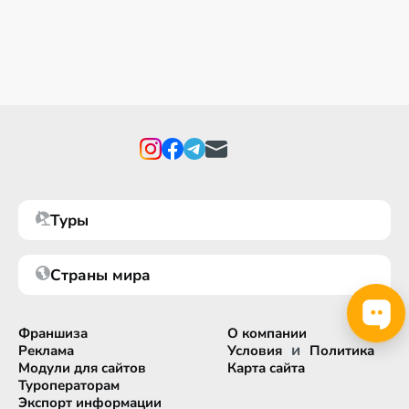
Туры
Страны мира
Франшиза
О компании
и
Реклама
Условия
Политика
Модули для сайтов
Карта сайта
Туроператорам
Экспорт информации