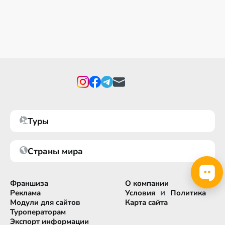
Туры
Страны мира
Франшиза
О компании
и
Реклама
Условия
Политика
Модули для сайтов
Карта сайта
Туроператорам
Экспорт информации