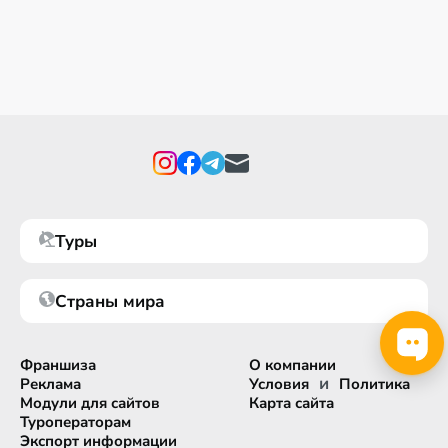
Туры
Страны мира
Франшиза
О компании
и
Реклама
Условия
Политика
Модули для сайтов
Карта сайта
Туроператорам
Экспорт информации