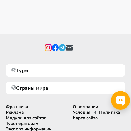
Туры
Страны мира
Франшиза
О компании
и
Реклама
Условия
Политика
Модули для сайтов
Карта сайта
Туроператорам
Экспорт информации