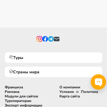
Туры
Страны мира
Франшиза
О компании
и
Реклама
Условия
Политика
Модули для сайтов
Карта сайта
Туроператорам
Экспорт информации