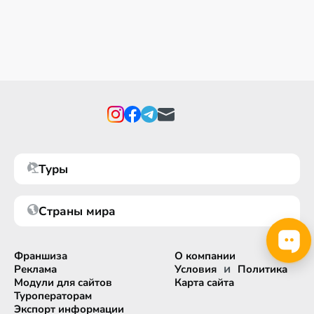
Туры
Страны мира
Франшиза
О компании
и
Реклама
Условия
Политика
Модули для сайтов
Карта сайта
Туроператорам
Экспорт информации