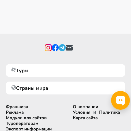
Туры
Страны мира
Франшиза
О компании
и
Реклама
Условия
Политика
Модули для сайтов
Карта сайта
Туроператорам
Экспорт информации