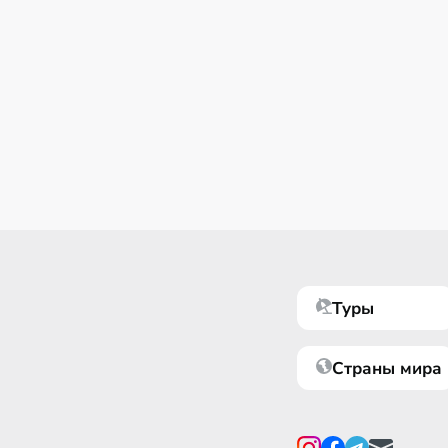
Туры
Страны мира