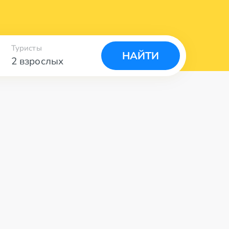
Туристы
НАЙТИ
2 взрослых