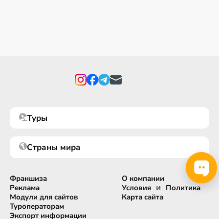
Туры
Страны мира
Франшиза
О компании
и
Реклама
Условия
Политика
Модули для сайтов
Карта сайта
Туроператорам
Экспорт информации