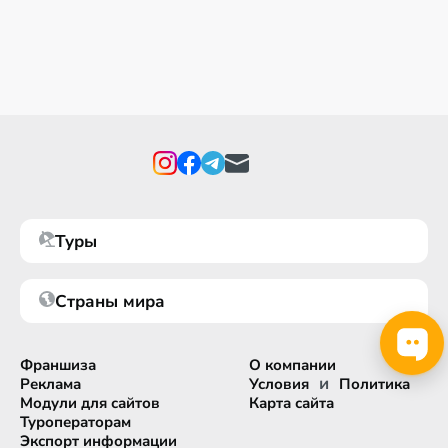
Туры
Страны мира
Франшиза
О компании
и
Реклама
Условия
Политика
Модули для сайтов
Карта сайта
Туроператорам
Экспорт информации