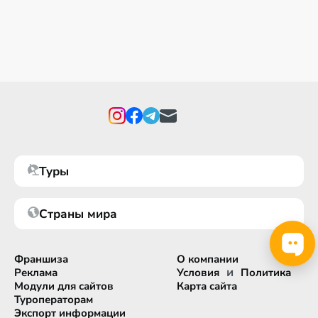
Туры
Страны мира
Франшиза
О компании
и
Реклама
Условия
Политика
Модули для сайтов
Карта сайта
Туроператорам
Экспорт информации