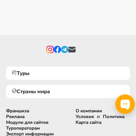
Туры
Страны мира
Франшиза
О компании
и
Реклама
Условия
Политика
Модули для сайтов
Карта сайта
Туроператорам
Экспорт информации