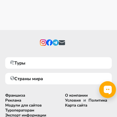
Туры
Страны мира
Франшиза
О компании
и
Реклама
Условия
Политика
Модули для сайтов
Карта сайта
Туроператорам
Экспорт информации