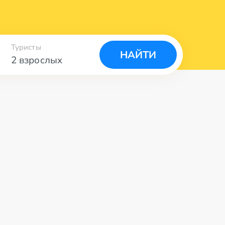
Туристы
НАЙТИ
2 взрослых