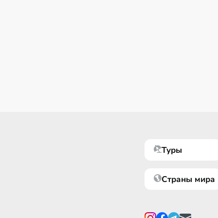
Туры
Страны мира