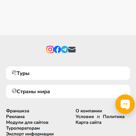
Туры
Страны мира
Франшиза
О компании
и
Реклама
Условия
Политика
Модули для сайтов
Карта сайта
Туроператорам
Экспорт информации