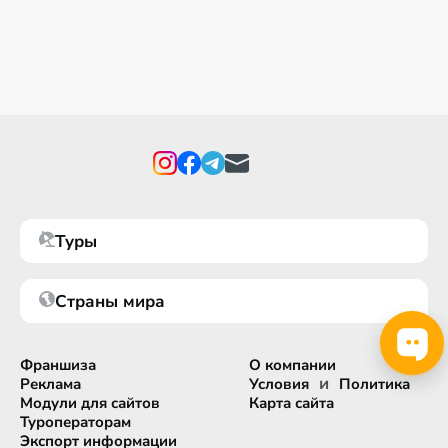
Туры
Страны мира
Франшиза
О компании
и
Реклама
Условия
Политика
Модули для сайтов
Карта сайта
Туроператорам
Экспорт информации