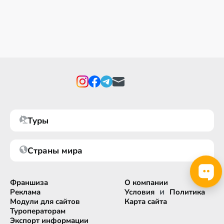
Туры
Страны мира
Франшиза
О компании
и
Реклама
Условия
Политика
Модули для сайтов
Карта сайта
Туроператорам
Экспорт информации