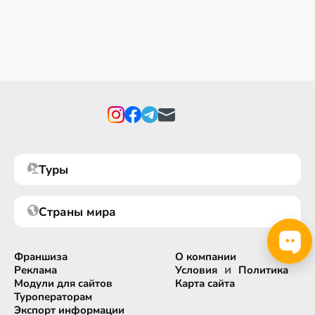
Туры
Страны мира
Франшиза
О компании
и
Реклама
Условия
Политика
Модули для сайтов
Карта сайта
Туроператорам
Экспорт информации