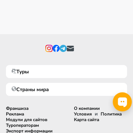
Туры
Страны мира
Франшиза
О компании
и
Реклама
Условия
Политика
Модули для сайтов
Карта сайта
Туроператорам
Экспорт информации