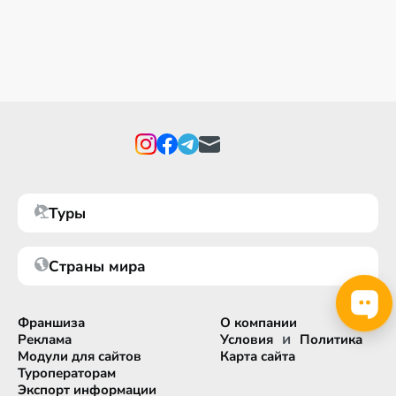
Туры
Страны мира
Франшиза
О компании
и
Реклама
Условия
Политика
Модули для сайтов
Карта сайта
Туроператорам
Экспорт информации