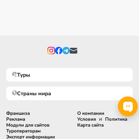
Туры
Страны мира
Франшиза
О компании
и
Реклама
Условия
Политика
Модули для сайтов
Карта сайта
Туроператорам
Экспорт информации