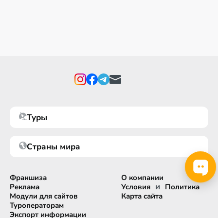
Туры
Страны мира
Франшиза
О компании
и
Реклама
Условия
Политика
Модули для сайтов
Карта сайта
Туроператорам
Экспорт информации