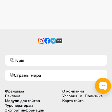
Туры
Страны мира
Франшиза
О компании
и
Реклама
Условия
Политика
Модули для сайтов
Карта сайта
Туроператорам
Экспорт информации