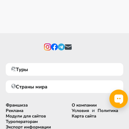
Туры
Страны мира
Франшиза
О компании
и
Реклама
Условия
Политика
Модули для сайтов
Карта сайта
Туроператорам
Экспорт информации