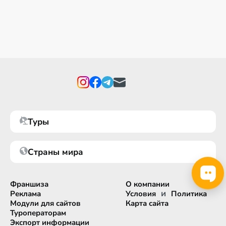
Туры
Страны мира
Франшиза
О компании
и
Реклама
Условия
Политика
Модули для сайтов
Карта сайта
Туроператорам
Экспорт информации