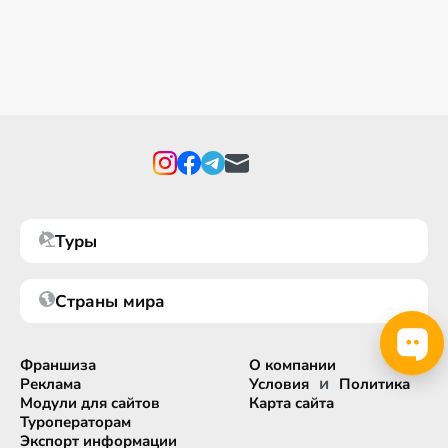
Туры
Страны мира
Франшиза
О компании
и
Реклама
Условия
Политика
Модули для сайтов
Карта сайта
Туроператорам
Экспорт информации