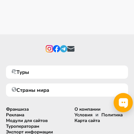
Туры
Страны мира
Франшиза
О компании
и
Реклама
Условия
Политика
Модули для сайтов
Карта сайта
Туроператорам
Экспорт информации