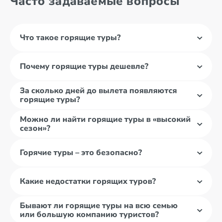
Часто задаваемые вопросы
Что такое горящие туры?
Почему горящие туры дешевле?
За сколько дней до вылета появляются
горящие туры?
Можно ли найти горящие туры в «высокий
сезон»?
Горячие туры – это безопасно?
Какие недостатки горящих туров?
Бывают ли горящие туры на всю семью
или большую компанию туристов?