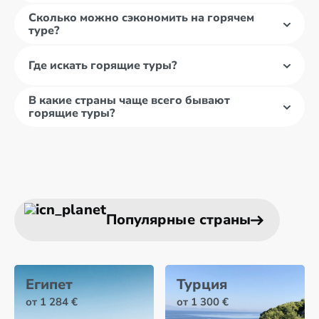
Сколько можно сэкономить на горячем
туре?
Где искать горящие туры?
В какие страны чаще всего бывают
горящие туры?
Популярные страны
Египет
Турция
от 1 284 €
от 1 300 €