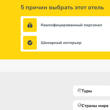
5 причин выбрать этот отель
Квалифицированный персонал
Шикарный интерьер
Туры
Страны мира