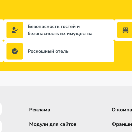
Безопасность гостей и
безопасность их имущества
Роскошный отель
Реклама
О комп
Модули для сайтов
Франши