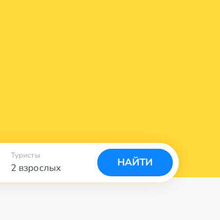
Туристы
НАЙТИ
2 взрослых