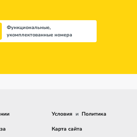
Функциональные,
укомплектованные номера
ании
Условия
и
Политика
за
Карта сайта