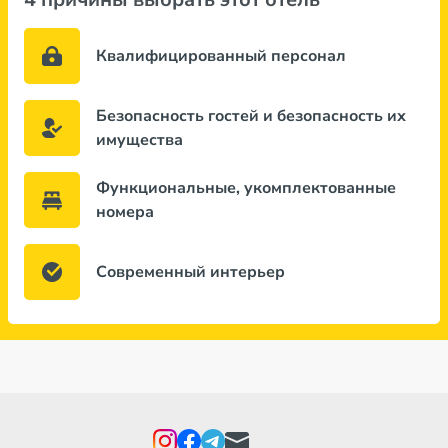
Квалифицированный персонал
Безопасность гостей и безопасность их
имущества
Функциональные, укомплектованные
номера
Современный интерьер