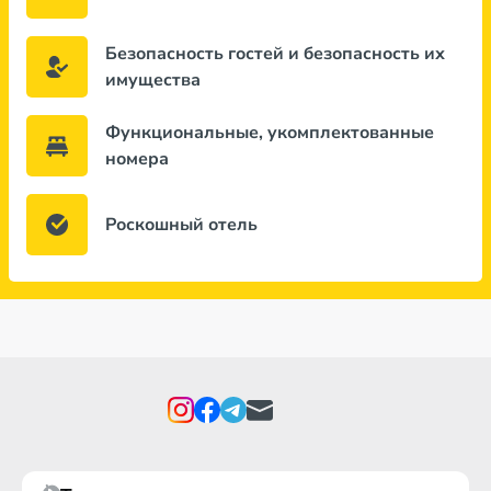
Безопасность гостей и безопасность их
имущества
Функциональные, укомплектованные
номера
Роскошный отель