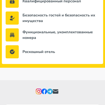
Квалифицированный персонал
Безопасность гостей и безопасность их
имущества
Функциональные, укомплектованные
номера
Роскошный отель