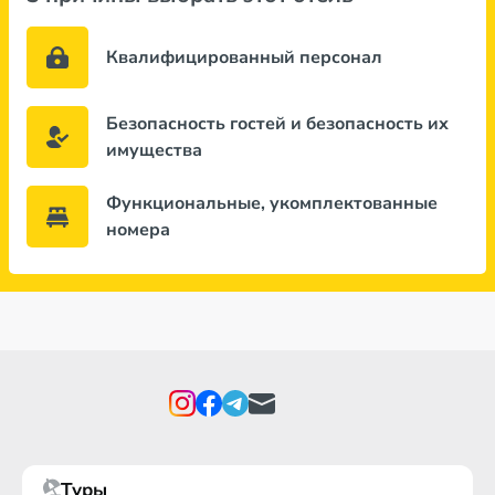
Квалифицированный персонал
Безопасность гостей и безопасность их
имущества
Функциональные, укомплектованные
номера
Туры