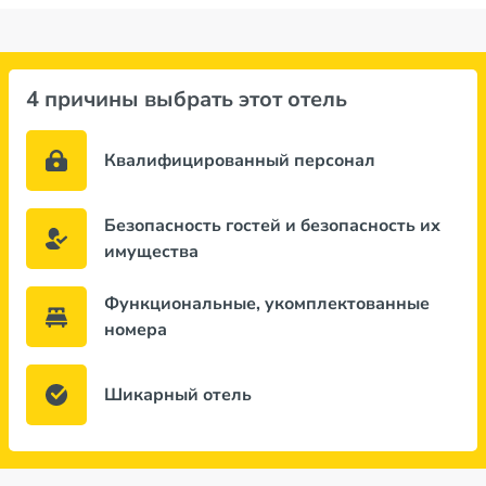
4 причины выбрать этот отель
Квалифицированный персонал
Безопасность гостей и безопасность их
имущества
Функциональные, укомплектованные
номера
Шикарный отель