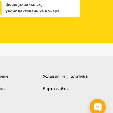
Функциональные,
укомплектованные номера
ании
Условия
и
Политика
за
Карта сайта