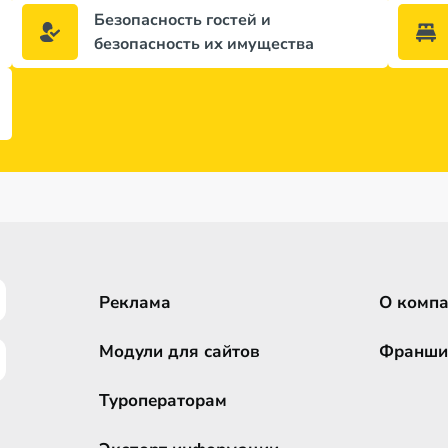
Безопасность гостей и
безопасность их имущества
Реклама
О комп
Модули для сайтов
Франши
Туроператорам