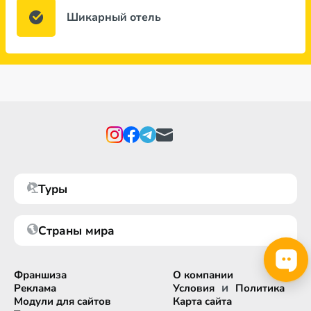
Шикарный отель
Туры
Страны мира
Франшиза
О компании
и
Реклама
Условия
Политика
Модули для сайтов
Карта сайта