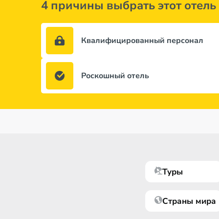
4 причины выбрать этот отель
Квалифицированный персонал
Роскошный отель
Туры
Страны мира