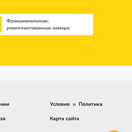
Функциональные,
укомплектованные номера
ании
Условия
и
Политика
за
Карта сайта