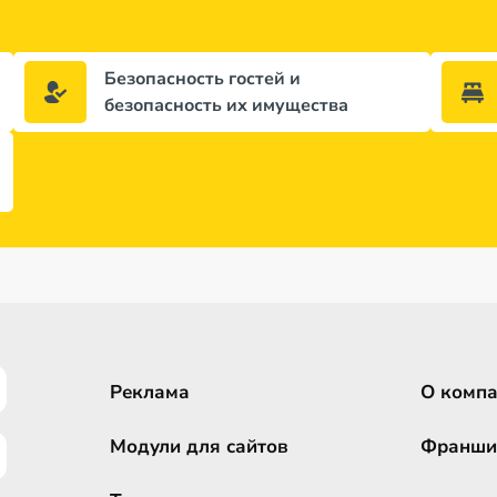
Безопасность гостей и
безопасность их имущества
Реклама
О комп
Модули для сайтов
Франши