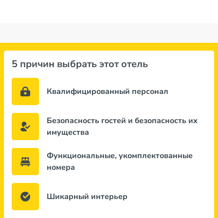
5 причин выбрать этот отель
Квалифицированный персонал
Безопасность гостей и безопасность их
имущества
Функциональные, укомплектованные
номера
Шикарный интерьер