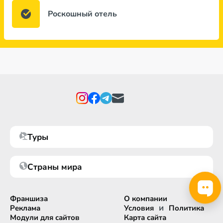
Роскошный отель
Туры
Страны мира
Франшиза
О компании
и
Реклама
Условия
Политика
Модули для сайтов
Карта сайта