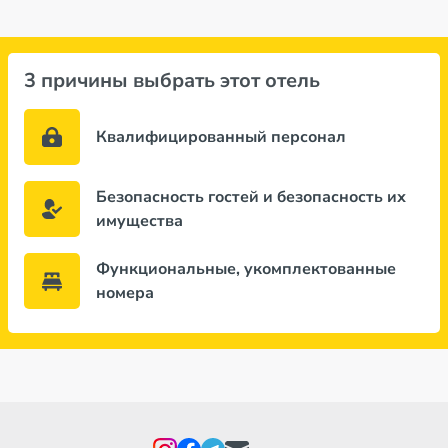
3 причины выбрать этот отель
Квалифицированный персонал
Безопасность гостей и безопасность их
имущества
Функциональные, укомплектованные
номера