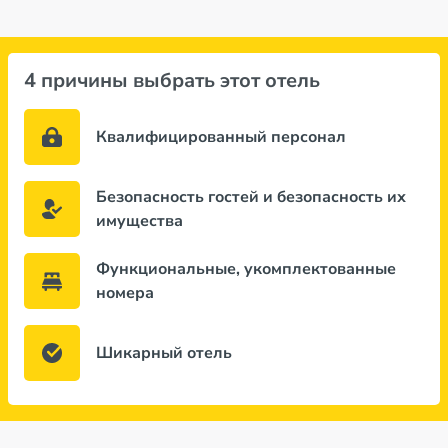
4 причины выбрать этот отель
Квалифицированный персонал
Безопасность гостей и безопасность их
имущества
Функциональные, укомплектованные
номера
Шикарный отель