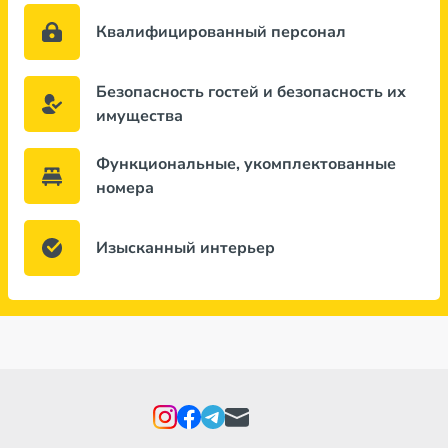
Квалифицированный персонал
Безопасность гостей и безопасность их
имущества
Функциональные, укомплектованные
номера
Изысканный интерьер