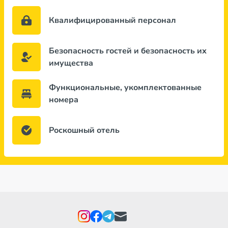
Квалифицированный персонал
Безопасность гостей и безопасность их
имущества
Функциональные, укомплектованные
номера
Роскошный отель